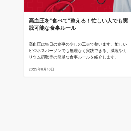
高血圧を”食べて”整える！忙しい人でも実
践可能な食事ルール
高血圧は毎日の食事の少しの工夫で整います。忙しい
ビジネスパーソンでも無理なく実践できる、減塩やカ
リウム摂取等の簡単な食事ルールを紹介します。
2025年6月16日