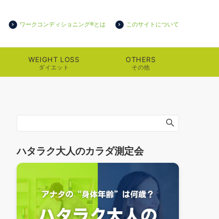
ワークコンディショニング®とは
このサイトについて
WEIGHT LOSS
OTHERS
ダイエット
その他
ハタラク大人のカラダ測定会