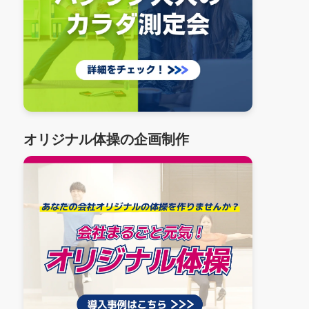
オリジナル体操の企画制作