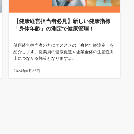
【健康経営担当者必見】新しい健康指標
「身体年齢」の測定で健康管理！
健康経営担当者の方にオススメの「身体年齢測定」を
紹介します。従業員の健康促進や企業全体の生産性向
上につながる施策となりますよ。
2024年9月26日