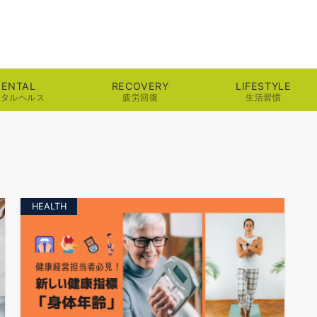
ENTAL
RECOVERY
LIFESTYLE
ンタルヘルス
疲労回復
生活習慣
HEALTH