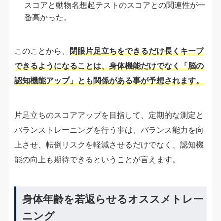
スコアと動物名想起テストのスコアとの関連性が一
番高かった。
このことから、
閉眼片足立ちをできるだけ長くキープ
できるようになることは、身体機能だけでなく「脳の
認知機能アップ」とも関係がある事が予想されます。
片足立ちのスコアアップを目指して、定期的な測定と
バランストレーニングを行う事は、バランス能力を向
上させ、転倒リスクを軽減させるだけでなく、認知機
能の向上も期待できるということが言えます。
身体年齢を若返らせるオススメトレー
ニング