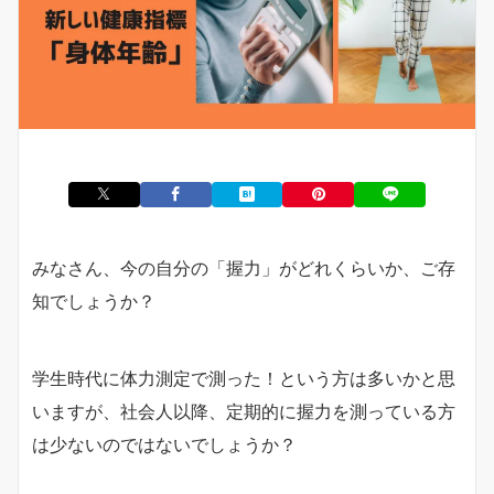
みなさん、今の自分の「握力」がどれくらいか、ご存
知でしょうか？
学生時代に体力測定で測った！という方は多いかと思
いますが、社会人以降、定期的に握力を測っている方
は少ないのではないでしょうか？