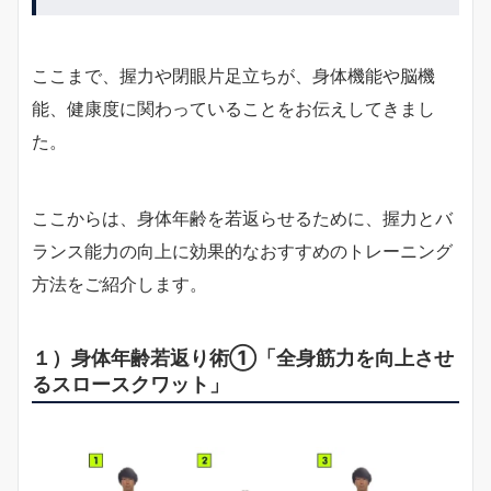
ここまで、握力や閉眼片足立ちが、身体機能や脳機
能、健康度に関わっていることをお伝えしてきまし
た。
ここからは、身体年齢を若返らせるために、握力とバ
ランス能力の向上に効果的なおすすめのトレーニング
方法をご紹介します。
１）身体年齢若返り術①「全身筋力を向上させ
るスロースクワット」