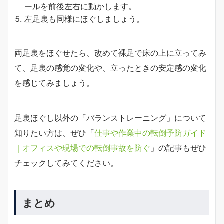
ールを前後左右に動かします。
左足裏も同様にほぐしましょう。
両足裏をほぐせたら、改めて裸足で床の上に立ってみ
て、足裏の感覚の変化や、立ったときの安定感の変化
を感じてみましょう。
足裏ほぐし以外の「バランストレーニング」について
知りたい方は、ぜひ「
仕事や作業中の転倒予防ガイド
｜オフィスや現場での転倒事故を防ぐ
」の記事もぜひ
チェックしてみてください。
まとめ