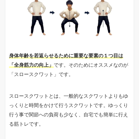
身体年齢を若返らせるために重要な要素の１つ目は
「全身筋力の向上」
です。そのためにオススメなのが
「スロースクワット」です。
スロースクワットとは、一般的なスクワットよりもゆ
っくりと時間をかけて行うスクワットです。ゆっくり
行う事で関節への負荷も少なく、自宅でも簡単に行え
る筋トレです。