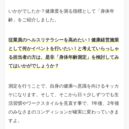
いかがでしたか？健康度を測る指標として「身体年
齢」をご紹介しました。
従業員のヘルスリテラシーを高めたい！健康経営施策
として何かイベントを行いたい！と考えていらっしゃ
る担当者の方は、是非「身体年齢測定」を検討してみ
てはいかがでしょうか？
測定を行うことで、自身の健康へ意識を向けるキッカ
ケになります。そして、そこから日々少しずつでも生
活習慣やワークスタイルを見直す事で、1年後、2年後
のみなさまのコンディションが確実に変わっていきま
すよ。