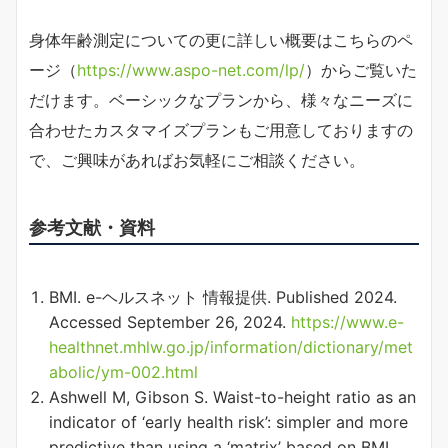
身体年齢測定についての更に詳しい概要はこちらのペ
ージ（
https://www.aspo-net.com/lp/
）からご覧いた
だけます。ベーシックなプランから、様々なニーズに
合わせたカスタマイズプランもご用意しておりますの
で、ご興味があればお気軽にご相談ください。
参考文献・資料
BMI. e-ヘルスネット 情報提供. Published 2024.
Accessed September 26, 2024.
https://www.e-
healthnet.mhlw.go.jp/information/dictionary/met
abolic/ym-002.html
Ashwell M, Gibson S. Waist-to-height ratio as an
indicator of ‘early health risk’: simpler and more
predictive than using a ‘matrix’ based on BMI