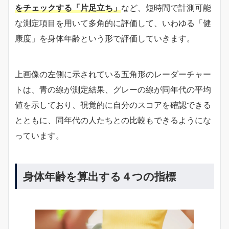
をチェックする「片足立ち」
など、短時間で計測可能
な測定項目を用いて多角的に評価して、いわゆる「健
康度」を身体年齢という形で評価していきます。
上画像の左側に示されている五角形のレーダーチャー
トは、青の線が測定結果、グレーの線が同年代の平均
値を示しており、視覚的に自分のスコアを確認できる
とともに、同年代の人たちとの比較もできるようにな
っています。
身体年齢を算出する４つの指標