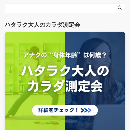
ハタラク大人のカラダ測定会