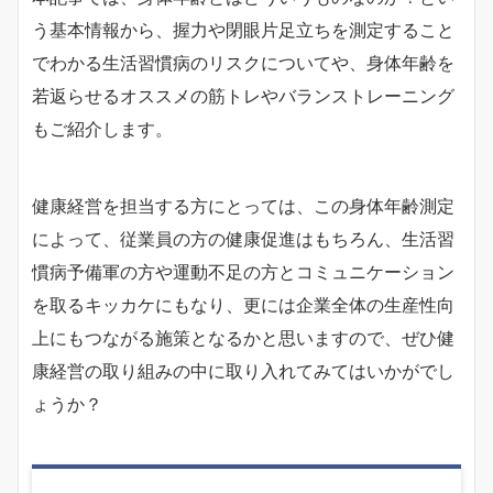
う基本情報から、握力や閉眼片足立ちを測定すること
でわかる生活習慣病のリスクについてや、身体年齢を
若返らせるオススメの筋トレやバランストレーニング
もご紹介します。
健康経営を担当する方にとっては、この身体年齢測定
によって、従業員の方の健康促進はもちろん、生活習
慣病予備軍の方や運動不足の方とコミュニケーション
を取るキッカケにもなり、更には企業全体の生産性向
上にもつながる施策となるかと思いますので、ぜひ健
康経営の取り組みの中に取り入れてみてはいかがでし
ょうか？