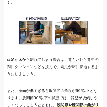
す。
両足が床から離れてしまう場合は、背もたれと背中の
間にクッションなどを挟んで、両足が床に接地するよ
うにしましょう。
また、座面が低すぎると股関節の角度が90°以下とな
ります。股関節90°以下の状態では、骨盤が後傾しや
すくなってしまうとともに、
股関節や膝関節の曲がり