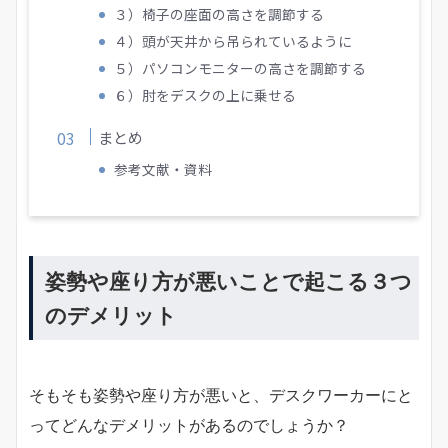
３）椅子の座面の高さを調節する
４）頭が天井から吊られているように
５）パソコンモニターの高さを調節する
６）肘をデスクの上に乗せる
まとめ
参考文献・資料
姿勢や座り方が悪いことで起こる３つ
のデメリット
そもそも姿勢や座り方が悪いと、デスクワーカーにと
ってどんなデメリットがあるのでしょうか？