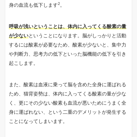
2
身の血流も低下します
。
呼吸が浅いということは、体内に入ってくる酸素の量
が少ない
ということになります。脳がしっかりと活動
するには酸素が必要なため、酸素が少ないと、集中力
や判断力、思考力の低下といった脳機能の低下を引き
起こします。
また、酸素は血液に乗って脳を含めた全身に運ばれる
ため、猫背姿勢は、体内に入ってくる酸素の量が少な
く、更にその少ない酸素も血流が悪いためにうまく全
身に運ばれない、という二重のデメリットが発生する
ことになってしまいます。