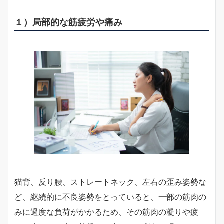
１）局部的な筋疲労や痛み
猫背、反り腰、ストレートネック、左右の歪み姿勢な
ど、継続的に不良姿勢をとっていると、一部の筋肉の
みに過度な負荷がかかるため、その筋肉の凝りや疲