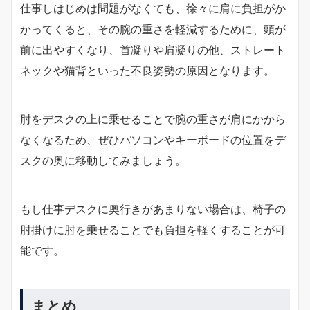
仕事しはじめは問題がなくても、徐々に肩に負担がか
かってくると、その腕の重さを軽減するために、頭が
前に出やすくなり、首凝りや肩凝りの他、ストレート
ネックや猫背といった不良姿勢の原因となります。
肘をデスクの上に乗せることで腕の重さが肩にかから
なくなるため、ぜひパソコンやキーボードの位置をデ
スクの奥に移動してみましょう。
もし仕事デスクに奥行きがあまりない場合は、椅子の
肘掛けに肘を乗せることでも負担を軽くすることが可
能です。
まとめ