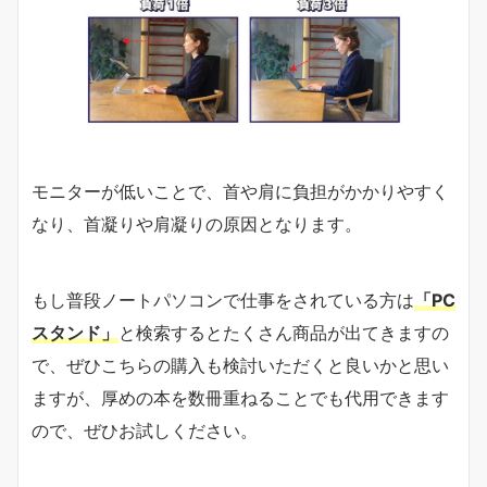
モニターが低いことで、首や肩に負担がかかりやすく
なり、首凝りや肩凝りの原因となります。
もし普段ノートパソコンで仕事をされている方は
「PC
スタンド」
と検索するとたくさん商品が出てきますの
で、ぜひこちらの購入も検討いただくと良いかと思い
ますが、厚めの本を数冊重ねることでも代用できます
ので、ぜひお試しください。