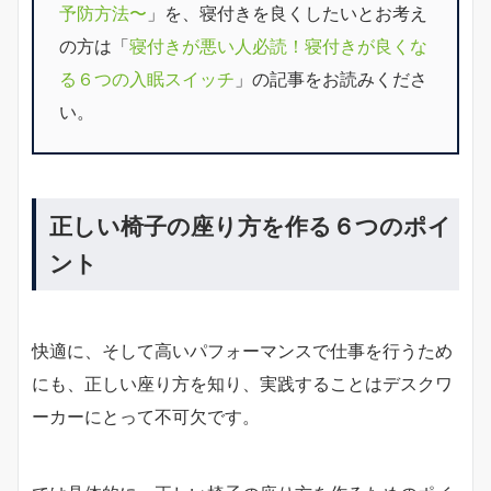
予防方法〜
」を、寝付きを良くしたいとお考え
の方は「
寝付きが悪い人必読！寝付きが良くな
る６つの入眠スイッチ
」の記事をお読みくださ
い。
正しい椅子の座り方を作る６つのポイ
ント
快適に、そして高いパフォーマンスで仕事を行うため
にも、正しい座り方を知り、実践することはデスクワ
ーカーにとって不可欠です。