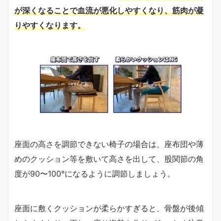
が深くなることで血流が悪化しやすくなり、筋肉が凝
りやすくなります。
座面の高さを調節できない椅子の場合は、座布団や薄
めのクッション等を敷いて高さを出して、股関節の角
度が90〜100°になるように調節しましょう。
座面に敷くクッションが柔らかすぎると、骨盤が後傾