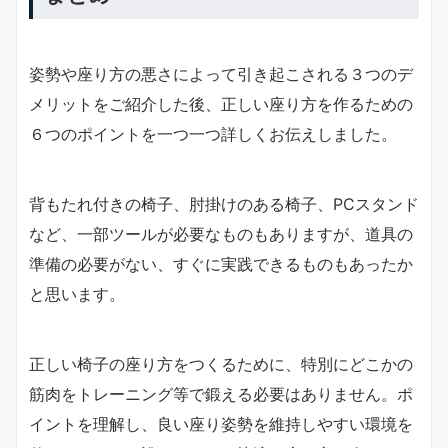
姿勢や座り方の悪さによって引き起こされる３つのデ
メリットをご紹介した後、正しい座り方を作るための
６つのポイントを一つ一つ詳しくお伝えしました。
背もたれ付きの椅子、肘掛けのある椅子、PCスタンド
など、一部ツールが必要なものもありますが、道具の
準備の必要がない、すぐに実践できるものもあったか
と思います。
正しい椅子の座り方をつくるために、特別にどこかの
筋肉をトレーニング等で鍛える必要はありません。ポ
イントを理解し、良い座り姿勢を維持しやすい環境を