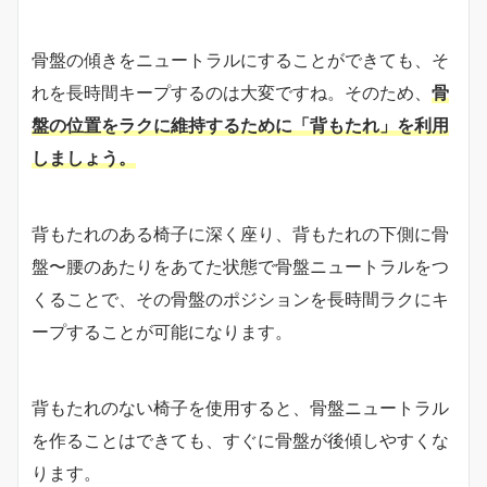
骨盤の傾きをニュートラルにすることができても、そ
れを長時間キープするのは大変ですね。そのため、
骨
盤の位置をラクに維持するために「背もたれ」を利用
しましょう。
背もたれのある椅子に深く座り、背もたれの下側に骨
盤〜腰のあたりをあてた状態で骨盤ニュートラルをつ
くることで、その骨盤のポジションを長時間ラクにキ
ープすることが可能になります。
背もたれのない椅子を使用すると、骨盤ニュートラル
を作ることはできても、すぐに骨盤が後傾しやすくな
ります。