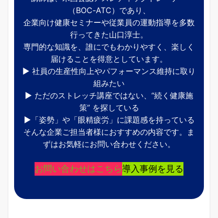
（BOC-ATC）であり、
企業向け健康セミナーや従業員の運動指導を多数
行ってきた山口淳士。
専門的な知識を、誰にでもわかりやすく、楽しく
届けることを得意としています。
▶ 社員の生産性向上やパフォーマンス維持に取り
組みたい
▶ ただのストレッチ講座ではない、“続く健康施
策” を探している
▶「姿勢」や「眼精疲労」に課題感を持っている
そんな企業ご担当者様におすすめの内容です。ま
ずはお気軽にお問い合わせください。
お問い合わせはこちら
導入事例を見る