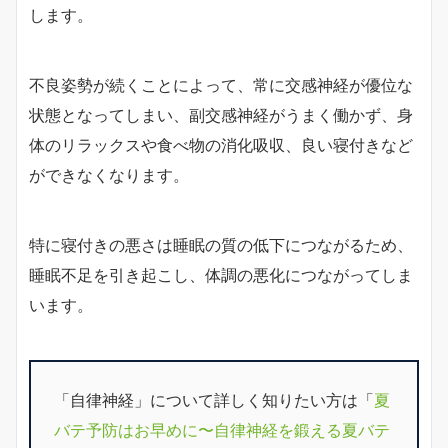
します。
不良姿勢が続くことによって、常に交感神経が優位な
状態となってしまい、副交感神経がうまく働かず、身
体のリラックスや食べ物の消化吸収、良い寝付きなど
ができなくなります。
特に寝付きの悪さは睡眠の質の低下につながるため、
睡眠不足を引き起こし、体調の悪化につながってしま
います。
「自律神経」について詳しく知りたい方は「
夏
バテ予防はお早めに〜自律神経を鍛える夏バテ