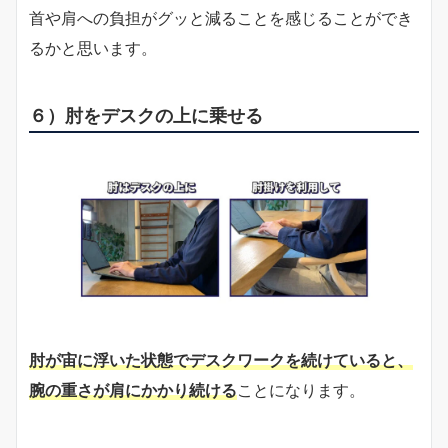
首や肩への負担がグッと減ることを感じることができ
るかと思います。
６）肘をデスクの上に乗せる
肘が宙に浮いた状態でデスクワークを続けていると、
腕の重さが肩にかかり続ける
ことになります。