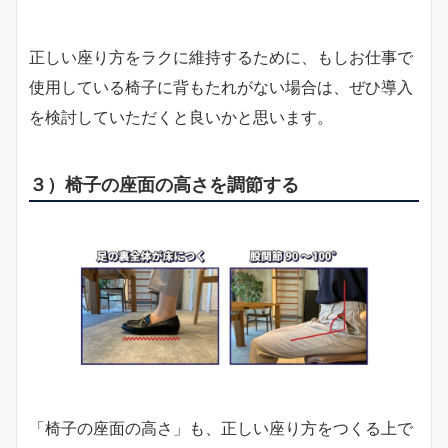
正しい座り方をラクに維持するために、もしお仕事で
使用している椅子に背もたれがない場合は、ぜひ導入
を検討していただくと良いかと思います。
３）椅子の座面の高さを調節する
「椅子の座面の高さ」も、正しい座り方をつくる上で