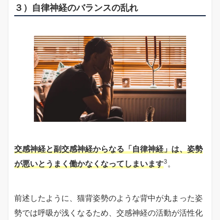
３）自律神経のバランスの乱れ
交感神経と副交感神経からなる「自律神経」は、姿勢
3
が悪いとうまく働かなくなってしまいます
。
前述したように、猫背姿勢のような背中が丸まった姿
勢では呼吸が浅くなるため、交感神経の活動が活性化