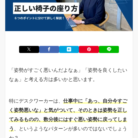
「姿勢がすごく悪いんだよなぁ」「姿勢を良くしたい
なぁ」と考える方は多いかと思います。
特にデスクワーカーは、
仕事中に「あっ、自分今すご
く姿勢悪いな」と気がついて、そのときは姿勢を正し
てみるものの、数分後にはすぐ悪い姿勢に戻ってしま
う
、というようなパターンが多いのではないでしょう
か？