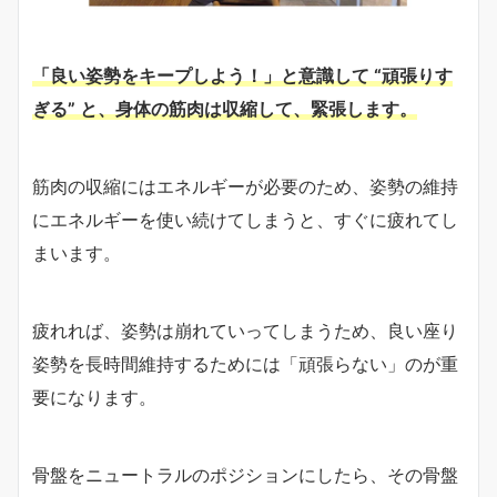
「良い姿勢をキープしよう！」と意識して “頑張りす
ぎる” と、身体の筋肉は収縮して、緊張します。
筋肉の収縮にはエネルギーが必要のため、姿勢の維持
にエネルギーを使い続けてしまうと、すぐに疲れてし
まいます。
疲れれば、姿勢は崩れていってしまうため、良い座り
姿勢を長時間維持するためには「頑張らない」のが重
要になります。
骨盤をニュートラルのポジションにしたら、その骨盤