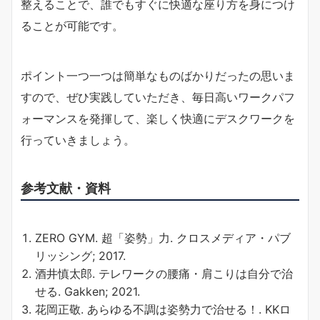
整えることで、誰でもすぐに快適な座り方を身につけ
ることが可能です。
ポイント一つ一つは簡単なものばかりだったの思いま
すので、ぜひ実践していただき、毎日高いワークパフ
ォーマンスを発揮して、楽しく快適にデスクワークを
行っていきましょう。
参考文献・資料
ZERO GYM. 超「姿勢」力. クロスメディア・パブ
リッシング; 2017.
酒井慎太郎. テレワークの腰痛・肩こりは自分で治
せる. Gakken; 2021.
花岡正敬. あらゆる不調は姿勢力で治せる！. KKロ