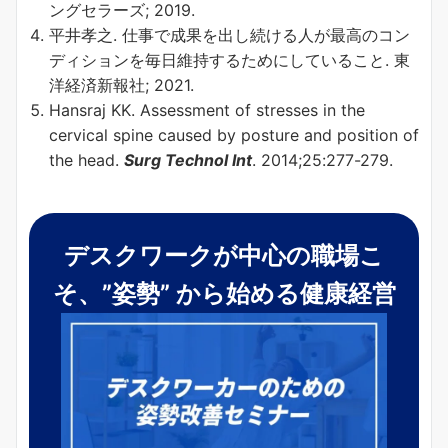
ングセラーズ; 2019.
平井孝之. 仕事で成果を出し続ける人が最高のコン
ディションを毎日維持するためにしていること. 東
洋経済新報社; 2021.
Hansraj KK. Assessment of stresses in the
cervical spine caused by posture and position of
the head.
Surg Technol Int
. 2014;25:277-279.
デスクワークが中心の職場こ
そ、”姿勢” から始める健康経営