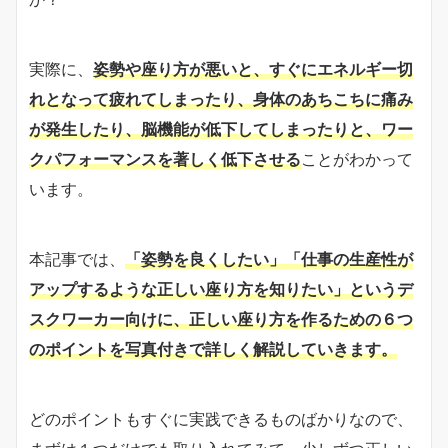
実際に、
姿勢や座り方が悪いと、すぐにエネルギー切
れとなって疲れてしまったり、身体のあちこちに痛み
が発生したり、脳機能が低下してしまったりと、ワー
クパフォーマンスを著しく低下させる
ことがわかって
います。
本記事では、
「姿勢を良くしたい」「仕事の生産性が
アップするような正しい座り方を知りたい」というデ
スクワーカー向けに、正しい座り方を作るための６つ
のポイントを写真付きで詳しく解説していきます。
どのポイントもすぐに実践できるものばかりなので、