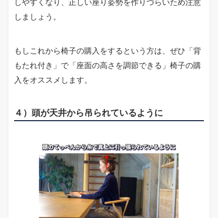
しやすくなり、正しい座り姿勢を作りづらいため注意
しましょう。
もしこれから椅子の購入をするという方は、ぜひ「背
もたれ付き」で「座面の高さを調節できる」椅子の購
入をオススメします。
４）頭が天井から吊られているように