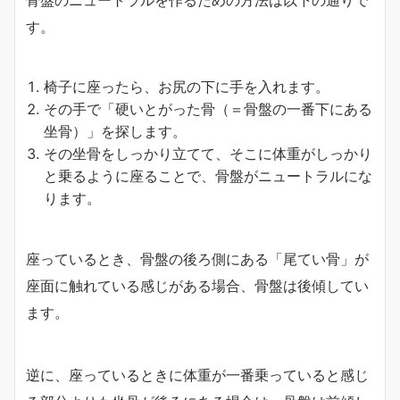
骨盤のニュートラルを作るための方法は以下の通りで
す。
椅子に座ったら、お尻の下に手を入れます。
その手で「硬いとがった骨（＝骨盤の一番下にある
坐骨）」を探します。
その坐骨をしっかり立てて、そこに体重がしっかり
と乗るように座ることで、骨盤がニュートラルにな
ります。
座っているとき、骨盤の後ろ側にある「尾てい骨」が
座面に触れている感じがある場合、骨盤は後傾してい
ます。
逆に、座っているときに体重が一番乗っていると感じ