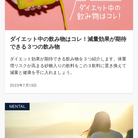
ダイエット中の飲み物はコレ！減量効果が期待
できる３つの飲み物
ダイエット効果が期待できる飲み物を３つ紹介します。体重
増リスクが高まる砂糖入りの飲料をこの３飲料に置き換えて
減量と健康を手に入れましょう。
2023年7月13日
MENTAL