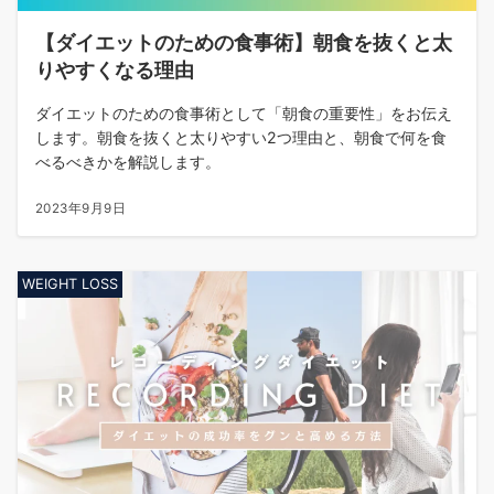
【ダイエットのための食事術】朝食を抜くと太
りやすくなる理由
ダイエットのための食事術として「朝食の重要性」をお伝え
します。朝食を抜くと太りやすい2つ理由と、朝食で何を食
べるべきかを解説します。
2023年9月9日
WEIGHT LOSS