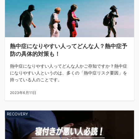
熱中症になりやすい人ってどんな人？熱中症予
防の具体的対策も！
熱中症になりやすい人ってどんな人かご存知ですか？熱中症
になりやすい人というのは、多くの「熱中症リスク要因」を
持っている人のことです。
2023年6月11日
RECOVERY