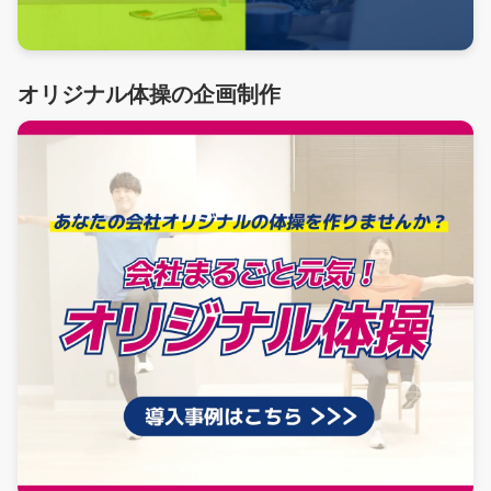
オリジナル体操の企画制作