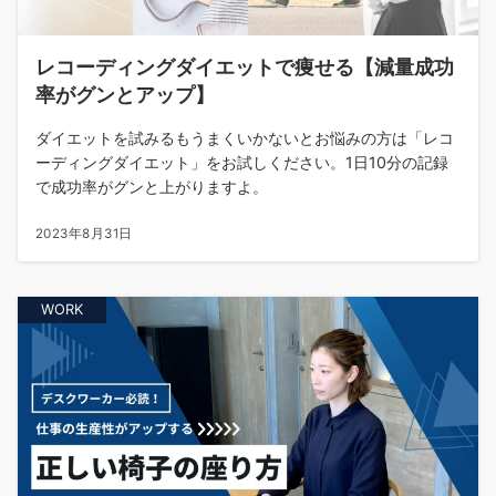
レコーディングダイエットで痩せる【減量成功
率がグンとアップ】
ダイエットを試みるもうまくいかないとお悩みの方は「レコ
ーディングダイエット」をお試しください。1日10分の記録
で成功率がグンと上がりますよ。
2023年8月31日
WORK