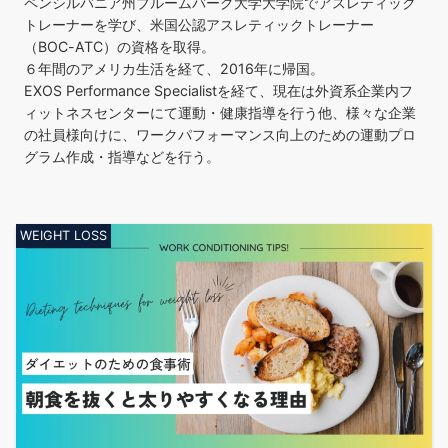
ペンシルバニア州ブルームバーグ大学大学院でアスレティック
トレーナーを学び、米国公認アスレティックトレーナー
（BOC-ATC）の資格を取得。
６年間のアメリカ生活を経て、2016年に帰国。
EXOS Performance Specialistを経て、現在は外資系企業内フ
ィットネスセンターにて運動・健康指導を行う他、様々な企業
の社員様向けに、ワークパフォーマンス向上のための運動プロ
グラム作成・指導などを行う。
WEIGHT LOSS