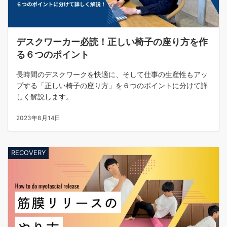
デスクワーカー必読！正しい椅子の座り方を作
る６つのポイント
長時間のデスクワークを快適に、そして仕事の生産性もアッ
プする「正しい椅子の座り方」を６つのポイントに分けて詳
しく解説します。
2023年8月14日
RECOVERY