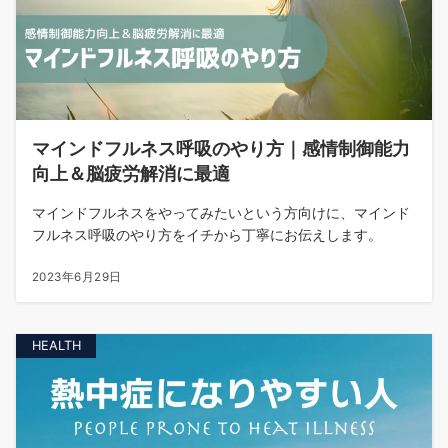
マインドフルネス呼吸のやり方｜感情制御能力
向上＆脳疲労解消に最適
マインドフルネスをやってみたいという方向けに、マインド
フルネス呼吸のやり方をイチから丁寧にお伝えします。
2023年6月29日
HEALTH