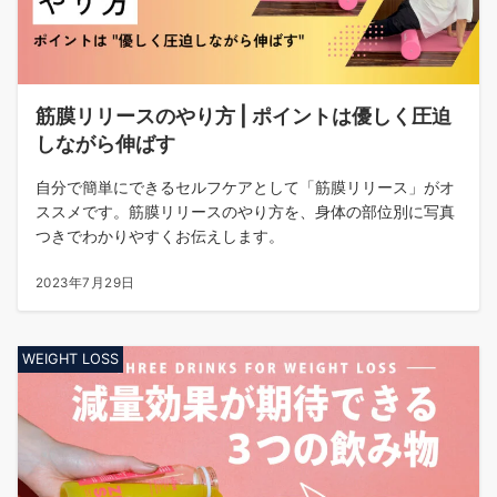
筋膜リリースのやり方 | ポイントは優しく圧迫
しながら伸ばす
自分で簡単にできるセルフケアとして「筋膜リリース」がオ
ススメです。筋膜リリースのやり方を、身体の部位別に写真
つきでわかりやすくお伝えします。
2023年7月29日
WEIGHT LOSS