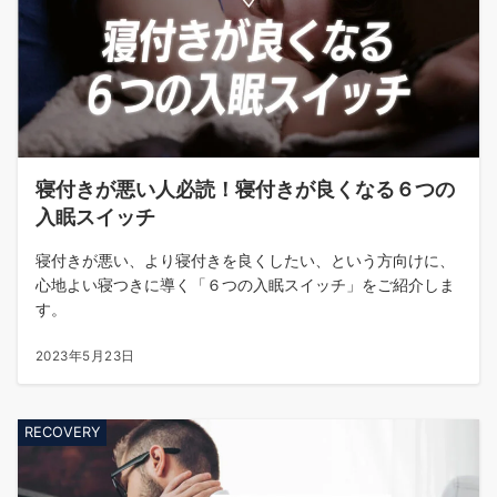
寝付きが悪い人必読！寝付きが良くなる６つの
入眠スイッチ
寝付きが悪い、より寝付きを良くしたい、という方向けに、
心地よい寝つきに導く「６つの入眠スイッチ」をご紹介しま
す。
2023年5月23日
RECOVERY